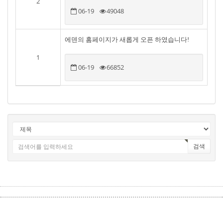
2
06-19
49048
에덴의 홈페이지가 새롭게 오픈 하였습니다!
1
06-19
66852
검색