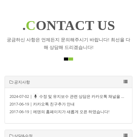
.
C
ONTACT US
궁금하신 사항은 언제든지 문의해주시기 바랍니다! 최선을 다
해 상담해 드리겠습니다!
공지사항
2024-07-02 |
수정 및 유지보수 관련 상담은 카카오톡 채널을 통해 문의해주세요.
2017-06-19 |
카카오톡 친구추가 안내
2017-06-19 |
에덴의 홈페이지가 새롭게 오픈 하였습니다!
상담&수정