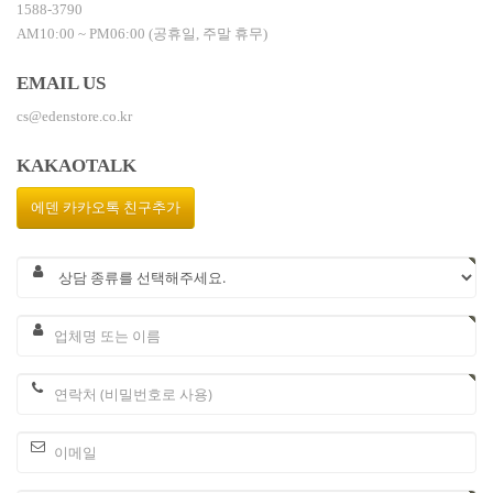
1588-3790
AM10:00 ~ PM06:00 (공휴일, 주말 휴무)
EMAIL US
cs@edenstore.co.kr
KAKAOTALK
에덴 카카오톡 친구추가