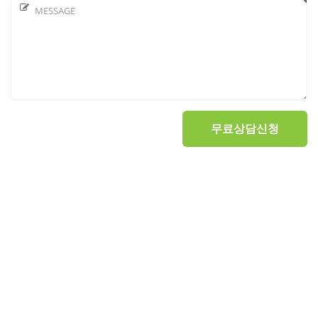
무료상담신청