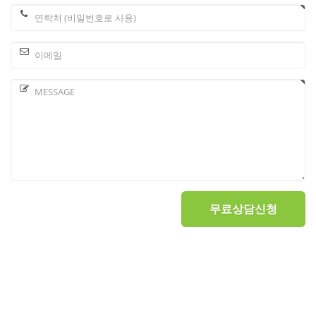
무료상담신청