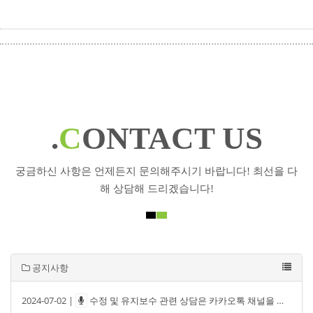
.
C
ONTACT US
궁금하신 사항은 언제든지 문의해주시기 바랍니다! 최선을 다
해 상담해 드리겠습니다!
공지사항
2024-07-02 |
수정 및 유지보수 관련 상담은 카카오톡 채널을 통해 문의해주세요.