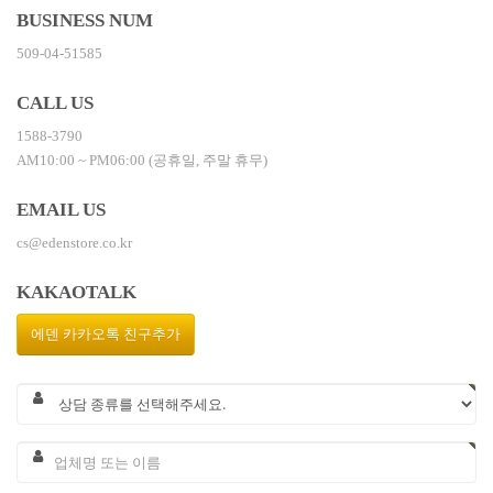
BUSINESS NUM
509-04-51585
CALL US
1588-3790
AM10:00 ~ PM06:00 (공휴일, 주말 휴무)
EMAIL US
cs@edenstore.co.kr
KAKAOTALK
에덴 카카오톡 친구추가