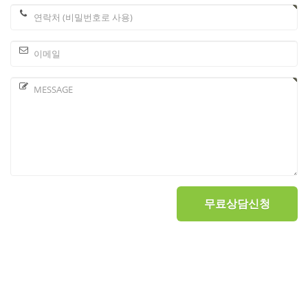
무료상담신청