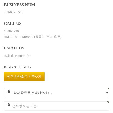
BUSINESS NUM
509-04-51585
CALL US
1588-3790
AM10:00 ~ PM06:00 (공휴일, 주말 휴무)
EMAIL US
cs@edenstore.co.kr
KAKAOTALK
에덴 카카오톡 친구추가