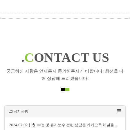
.
C
ONTACT US
궁금하신 사항은 언제든지 문의해주시기 바랍니다! 최선을 다
해 상담해 드리겠습니다!
공지사항
2024-07-02 |
수정 및 유지보수 관련 상담은 카카오톡 채널을 통해 문의해주세요.