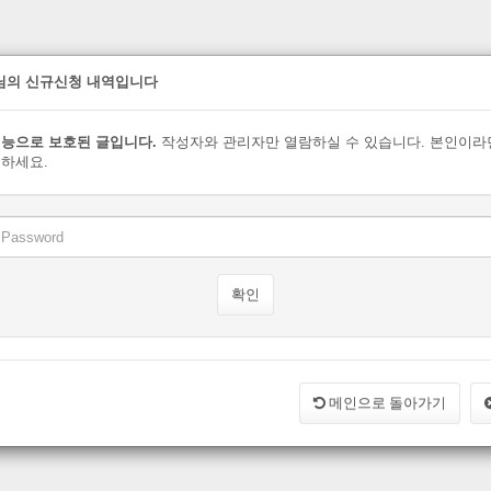
장님의 신규신청 내역입니다
능으로 보호된 글입니다.
작성자와 관리자만 열람하실 수 있습니다. 본인이라
하세요.
메인으로 돌아가기