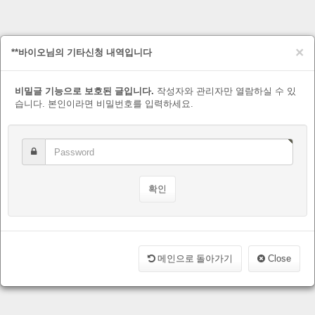
×
**바이오님의 기타신청 내역입니다
비밀글 기능으로 보호된 글입니다.
작성자와 관리자만 열람하실 수 있
습니다. 본인이라면 비밀번호를 입력하세요.
메인으로 돌아가기
Close