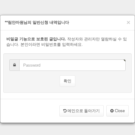
×
**림안마원님의 일반신청 내역입니다
비밀글 기능으로 보호된 글입니다.
작성자와 관리자만 열람하실 수 있
습니다. 본인이라면 비밀번호를 입력하세요.
메인으로 돌아가기
Close