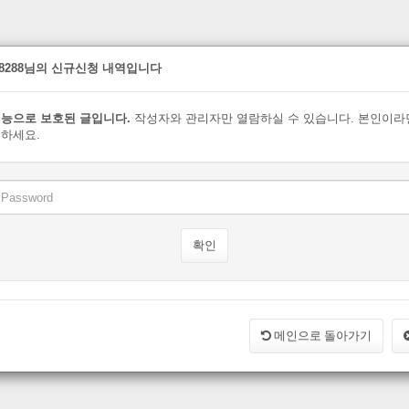
bo8288님의 신규신청 내역입니다
능으로 보호된 글입니다.
작성자와 관리자만 열람하실 수 있습니다. 본인이라
하세요.
메인으로 돌아가기