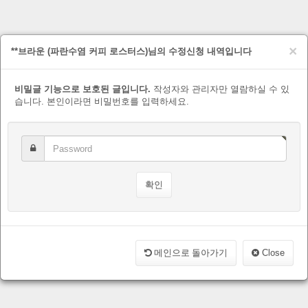
×
**브라운 (파란수염 커피 로스터스)님의 수정신청 내역입니다
비밀글 기능으로 보호된 글입니다.
작성자와 관리자만 열람하실 수 있
습니다. 본인이라면 비밀번호를 입력하세요.
메인으로 돌아가기
Close