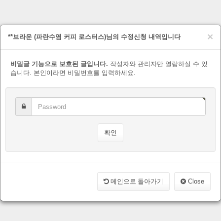
×
**브라운 (파란수염 커피 로스터스)님의 수정신청 내역입니다
비밀글 기능으로 보호된 글입니다.
작성자와 관리자만 열람하실 수 있
습니다. 본인이라면 비밀번호를 입력하세요.
메인으로 돌아가기
Close