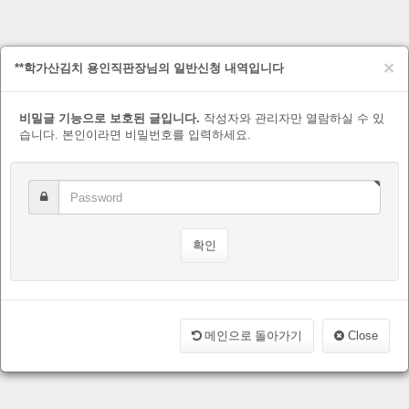
×
**학가산김치 용인직판장님의 일반신청 내역입니다
비밀글 기능으로 보호된 글입니다.
작성자와 관리자만 열람하실 수 있
습니다. 본인이라면 비밀번호를 입력하세요.
메인으로 돌아가기
Close