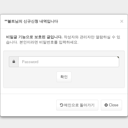
×
**볼트님의 신규신청 내역입니다
비밀글 기능으로 보호된 글입니다.
작성자와 관리자만 열람하실 수 있
습니다. 본인이라면 비밀번호를 입력하세요.
메인으로 돌아가기
Close